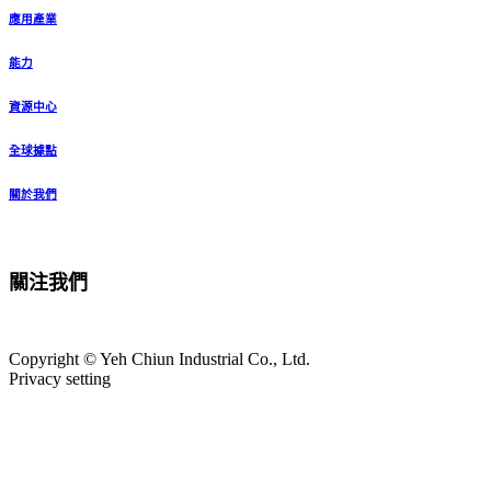
應用產業
能力
資源中心
全球據點
關於我們
關注我們
Copyright © Yeh Chiun Industrial Co., Ltd.
Privacy setting