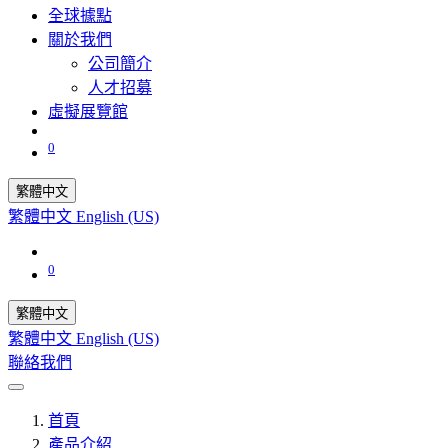
全球據點
關於我們
公司簡介
人才招募
虛擬展覽館
0
繁體中文
繁體中文
English (US)
0
繁體中文
繁體中文
English (US)
聯絡我們
首頁
產品介紹