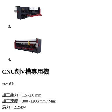
CNC刨V槽專用機
YCV 系列
加工能力：1.5~2.0 mm
加工速度：300~1200(mm / Min)
馬力：2.25kw