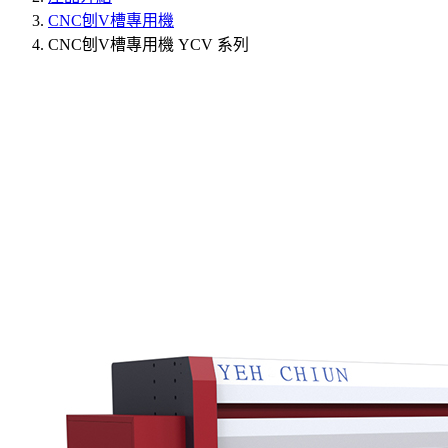
CNC刨V槽專用機
CNC刨V槽專用機
YCV 系列