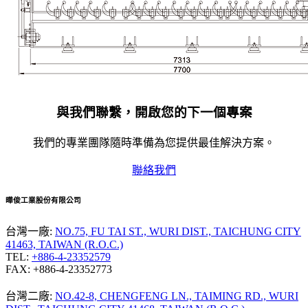
與我們聯繫，開啟您的下一個專案
我們的專業團隊隨時準備為您提供最佳解決方案。
聯絡我們
曄俊工業股份有限公司
台灣一廠:
NO.75, FU TAI ST., WURI DIST.,
TAICHUNG CITY
41463, TAIWAN (R.O.C.)
TEL:
+886-4-23352579
FAX: +886-4-23352773
台灣二廠:
NO.42-8, CHENGFENG LN., TAIMING RD., WURI