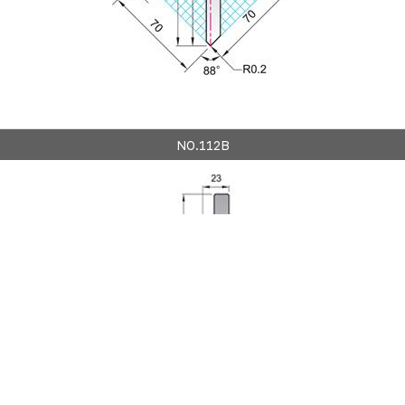
NO.112B
Cookies 資訊
本網站使用Cookies及蒐集相關網站內使用者行為來提供
最佳服務並改善使用體驗。詳細內容請參閱隱私權政
策。您可以隨時變更您是否同意本網站使用Cookies。若
您繼續瀏覽本網站，即表示您同意本網站使用Cookies。
同意
拒絕