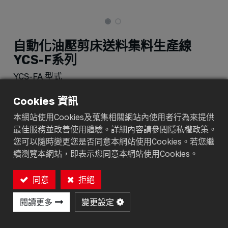
自動化油壓剪床送料集料生產線
YCS-F系列
YCS-FA 型式
加入詢價車
Cookies 資訊
本網站使用Cookies及蒐集相關網站內使用者行為來提供
最佳服務並改善使用體驗。詳細內容請參閱隱私權政策。
您可以隨時變更您是否同意本網站使用Cookies。若您繼
續瀏覽本網站，即表示您同意本網站使用Cookies。
規格
功能
同意
拒絕
閱讀更多
變更設定